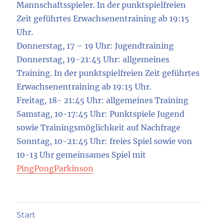
Mannschaftsspieler. In der punktspielfreien
Zeit geführtes Erwachsenentraining ab 19:15
Uhr.
Donnerstag, 17 – 19 Uhr: Jugendtraining
Donnerstag, 19-21:45 Uhr: allgemeines
Training. In der punktspielfreien Zeit geführtes
Erwachsenentraining ab 19:15 Uhr.
Freitag, 18- 21:45 Uhr: allgemeines Training
Samstag, 10-17:45 Uhr: Punktspiele Jugend
sowie Trainingsmöglichkeit auf Nachfrage
Sonntag, 10-21:45 Uhr: freies Spiel sowie von
10-13 Uhr gemeinsames Spiel mit
PingPongParkinson
Start