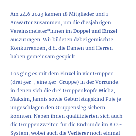
Am 24.6.2023 kamen 18 Mitglieder und 1
Anwärter zusammen, um die diesjährigen
Vereinsmeister*innen im
Doppel und Einzel
auszutragen. Wir bildeten dabei gemischte
Konkurrenzen, d.h. die Damen und Herren
haben gemeinsam gespielt.
Los ging es mit dem
Einze
l in vier Gruppen
(drei 5er-, eine 4er-Gruppe) in der Vorrunde,
in denen sich die drei Gruppenköpfe Micha,
Maksim, Jannis sowie Geburtstagskind Puje je
ungeschlagen den Gruppensieg sichern
konnten. Neben ihnen qualifizierten sich auch
die Gruppenzweiten für die Endrunde im K.O.-
System, wobei auch die Verlierer noch einmal