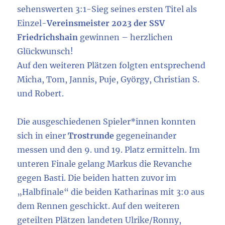
sehenswerten 3:1-Sieg seines ersten Titel als
Einzel-
Vereinsmeister 2023 der SSV
Friedrichshain
gewinnen – herzlichen
Glückwunsch!
Auf den weiteren Plätzen folgten entsprechend
Micha, Tom, Jannis, Puje, György, Christian S.
und Robert.
Die ausgeschiedenen Spieler*innen konnten
sich in einer
Trostrunde
gegeneinander
messen und den 9. und 19. Platz ermitteln. Im
unteren Finale gelang Markus die Revanche
gegen Basti. Die beiden hatten zuvor im
„Halbfinale“ die beiden Katharinas mit 3:0 aus
dem Rennen geschickt. Auf den weiteren
geteilten Plätzen landeten Ulrike/Ronny,