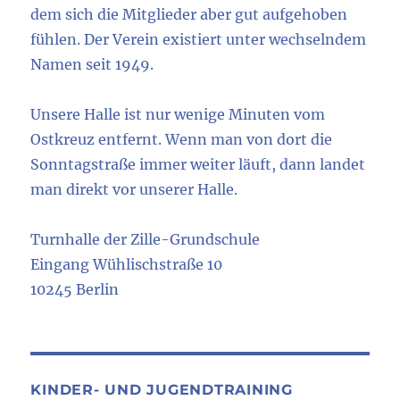
dem sich die Mitglieder aber gut aufgehoben
fühlen. Der Verein existiert unter wechselndem
Namen seit 1949.
Unsere Halle ist nur wenige Minuten vom
Ostkreuz entfernt. Wenn man von dort die
Sonntagstraße immer weiter läuft, dann landet
man direkt vor unserer Halle.
Turnhalle der Zille-Grundschule
Eingang Wühlischstraße 10
10245 Berlin
KINDER- UND JUGENDTRAINING