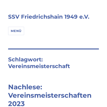
SSV Friedrichshain 1949 e.V.
MENÜ
Schlagwort:
Vereinsmeisterschaft
Nachlese:
Vereinsmeisterschaften
2023