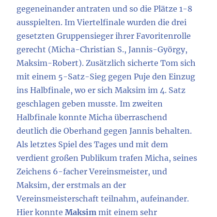
gegeneinander antraten und so die Plätze 1-8
ausspielten. Im Viertelfinale wurden die drei
gesetzten Gruppensieger ihrer Favoritenrolle
gerecht (Micha-Christian S., Jannis-György,
Maksim-Robert). Zusätzlich sicherte Tom sich
mit einem 5-Satz-Sieg gegen Puje den Einzug
ins Halbfinale, wo er sich Maksim im 4. Satz
geschlagen geben musste. Im zweiten
Halbfinale konnte Micha überraschend
deutlich die Oberhand gegen Jannis behalten.
Als letztes Spiel des Tages und mit dem
verdient großen Publikum trafen Micha, seines
Zeichens 6-facher Vereinsmeister, und
Maksim, der erstmals an der
Vereinsmeisterschaft teilnahm, aufeinander.
Hier konnte
Maksim
mit einem sehr