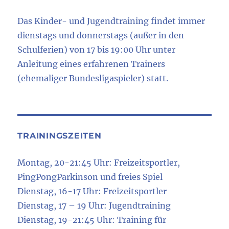
Das Kinder- und Jugendtraining findet immer
dienstags und donnerstags (außer in den
Schulferien) von 17 bis 19:00 Uhr unter
Anleitung eines erfahrenen Trainers
(ehemaliger Bundesligaspieler) statt.
TRAININGSZEITEN
Montag, 20-21:45 Uhr: Freizeitsportler,
PingPongParkinson und freies Spiel
Dienstag, 16-17 Uhr: Freizeitsportler
Dienstag, 17 – 19 Uhr: Jugendtraining
Dienstag, 19-21:45 Uhr: Training für