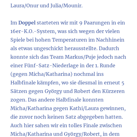
Laura/Onur und Julia/Mounir.
Im
Doppel
starteten wir mit 9 Paarungen in ein
16er-K.O.-System, was sich wegen der vielen
Spiele bei hohen Temperaturen im Nachhinein
als etwas ungeschickt herausstellte. Dadurch
konnte sich das Team Markus/Puje jedoch nach
einer Fünf-Satz-Niederlage in der 1. Runde
(gegen Micha/Katharina) nochmal ins
Halbfinale kämpfen, wo sie diesmal in erneut 5
Sätzen gegen György und Robert den Kürzeren
zogen. Das andere Halbfinale konnten
Micha/Katharina gegen Kathi/Laura gewinnen,
die zuvor noch keinen Satz abgegeben hatten.
Auch hier sahen wir ein tolles Finale zwischen
Micha/Katharina und György/Robert, in dem