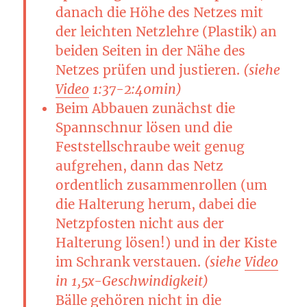
danach die Höhe des Netzes mit
der leichten Netzlehre (Plastik) an
beiden Seiten in der Nähe des
Netzes prüfen und justieren.
(siehe
Video
1:37-2:40min)
Beim Abbauen zunächst die
Spannschnur lösen und die
Feststellschraube weit genug
aufgrehen, dann das Netz
ordentlich zusammenrollen (um
die Halterung herum, dabei die
Netzpfosten nicht aus der
Halterung lösen!) und in der Kiste
im Schrank verstauen.
(siehe
Video
in 1,5x-Geschwindigkeit)
Bälle gehören nicht in die