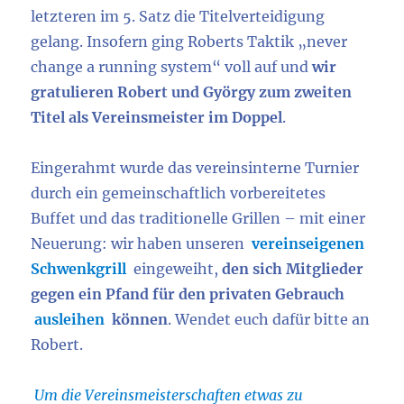
letzteren im 5. Satz die Titelverteidigung
gelang. Insofern ging Roberts Taktik „never
change a running system“ voll auf und
wir
gratulieren Robert und György zum zweiten
Titel als Vereinsmeister im Doppel
.
Eingerahmt wurde das vereinsinterne Turnier
durch ein gemeinschaftlich vorbereitetes
Buffet und das traditionelle Grillen – mit einer
Neuerung: wir haben unseren
vereinseigenen
Schwenkgrill
eingeweiht,
den sich Mitglieder
gegen ein Pfand für den privaten Gebrauch
ausleihen
können
. Wendet euch dafür bitte an
Robert.
Um die Vereinsmeisterschaften etwas zu