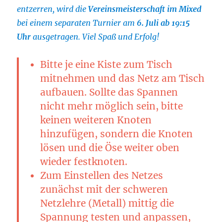
entzerren, wird die
Vereinsmeisterschaft im Mixed
bei einem separaten Turnier am
6. Juli ab 19:15
Uhr
ausgetragen. Viel Spaß und Erfolg!
Bitte je eine
Kiste
zum Tisch
mitnehmen und das Netz am Tisch
aufbauen. Sollte das
Spannen
nicht mehr möglich sein, bitte
keinen weiteren Knoten
hinzufügen, sondern die Knoten
lösen und die Öse weiter oben
wieder festknoten.
Zum
Einstellen des Netzes
zunächst mit der schweren
Netzlehre (Metall) mittig die
Spannung testen und anpassen,