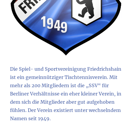
Die Spiel- und Sportvereinigung Friedrichshain
ist ein gemeinnütziger Tischtennisverein. Mit
mehr als 200 Mitgliedern ist die „SSV“ für
Berliner Verhältnisse ein eher kleiner Verein, in
dem sich die Mitglieder aber gut aufgehoben
fühlen. Der Verein existiert unter wechselndem
Namen seit 1949.