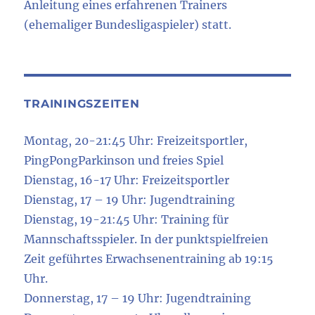
Anleitung eines erfahrenen Trainers
(ehemaliger Bundesligaspieler) statt.
TRAININGSZEITEN
Montag, 20-21:45 Uhr: Freizeitsportler,
PingPongParkinson und freies Spiel
Dienstag, 16-17 Uhr: Freizeitsportler
Dienstag, 17 – 19 Uhr: Jugendtraining
Dienstag, 19-21:45 Uhr: Training für
Mannschaftsspieler. In der punktspielfreien
Zeit geführtes Erwachsenentraining ab 19:15
Uhr.
Donnerstag, 17 – 19 Uhr: Jugendtraining