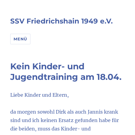
SSV Friedrichshain 1949 e.V.
MENÜ
Kein Kinder- und
Jugendtraining am 18.04.
Liebe Kinder und Eltern,
da morgen sowohl Dirk als auch Jannis krank
sind und ich keinen Ersatz gefunden habe für
die beiden, muss das Kinder- und