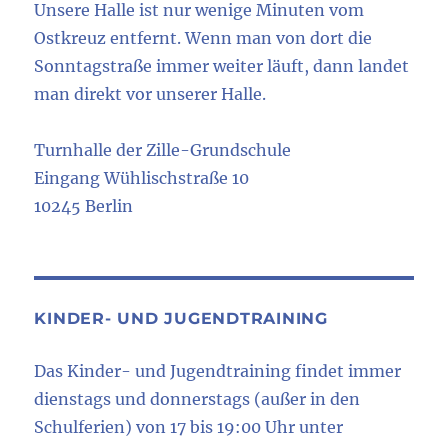
Unsere Halle ist nur wenige Minuten vom
Ostkreuz entfernt. Wenn man von dort die
Sonntagstraße immer weiter läuft, dann landet
man direkt vor unserer Halle.
Turnhalle der Zille-Grundschule
Eingang Wühlischstraße 10
10245 Berlin
KINDER- UND JUGENDTRAINING
Das Kinder- und Jugendtraining findet immer
dienstags und donnerstags (außer in den
Schulferien) von 17 bis 19:00 Uhr unter