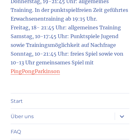
Donnerstag, 19-21:45 Uhr: allgemeines
Training. In der punktspielfreien Zeit geführtes
Erwachsenentraining ab 19:15 Uhr.
Freitag, 18- 21:45 Uhr: allgemeines Training
Samstag, 10-17:45 Uhr: Punktspiele Jugend
sowie Trainingsmöglichkeit auf Nachfrage
Sonntag, 10-21:45 Uhr: freies Spiel sowie von
10-13 Uhr gemeinsames Spiel mit
PingPongParkinson
Start
Unterme
Über uns
anzeigen
FAQ