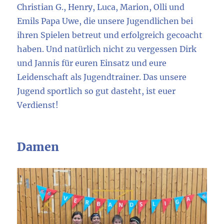
Christian G., Henry, Luca, Marion, Olli und
Emils Papa Uwe, die unsere Jugendlichen bei
ihren Spielen betreut und erfolgreich gecoacht
haben. Und natürlich nicht zu vergessen Dirk
und Jannis für euren Einsatz und eure
Leidenschaft als Jugendtrainer. Das unsere
Jugend sportlich so gut dasteht, ist euer
Verdienst!
Damen