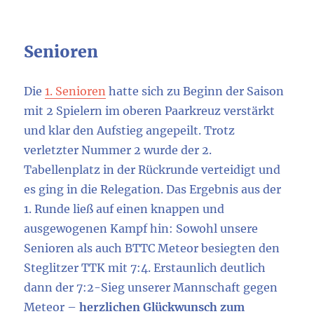
Senioren
Die
1. Senioren
hatte sich zu Beginn der Saison
mit 2 Spielern im oberen Paarkreuz verstärkt
und klar den Aufstieg angepeilt. Trotz
verletzter Nummer 2 wurde der 2.
Tabellenplatz in der Rückrunde verteidigt und
es ging in die Relegation. Das Ergebnis aus der
1. Runde ließ auf einen knappen und
ausgewogenen Kampf hin: Sowohl unsere
Senioren als auch BTTC Meteor besiegten den
Steglitzer TTK mit 7:4. Erstaunlich deutlich
dann der 7:2-Sieg unserer Mannschaft gegen
Meteor –
herzlichen Glückwunsch zum