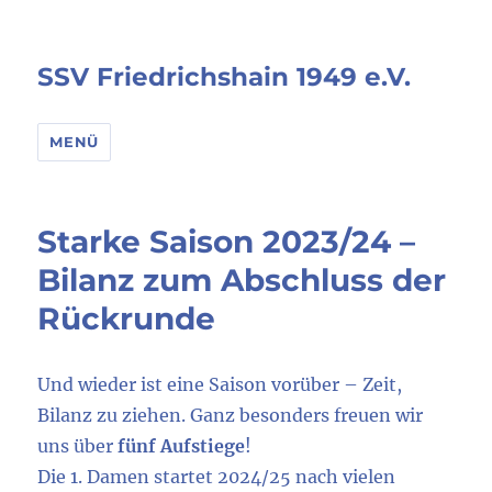
SSV Friedrichshain 1949 e.V.
MENÜ
Starke Saison 2023/24 –
Bilanz zum Abschluss der
Rückrunde
Und wieder ist eine Saison vorüber – Zeit,
Bilanz zu ziehen. Ganz besonders freuen wir
uns über
fünf Aufstiege
!
Die 1. Damen startet 2024/25 nach vielen