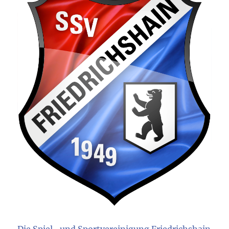
Die Spiel- und Sportvereinigung Friedrichshain