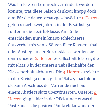
Was im letzten Jahr noch verhindert werden
konnte, trat diese Saison denkbar knapp doch
ein: Für die dauer-ersatzgeschwächte
1. Herren
geht es nach zwei Jahren in der Bezirksliga
runter in die Bezirksklasse. Am Ende
entschieden nur ein knapp schlechteres
Satzverhältnis von 2 Sätzen über Klassenerhalt
oder Abstieg. In der Bezirksklasse werden sie
dann unserer
2. Herren
Gesellschaft leisten, die
mit Platz 8 in der unteren Tabellenhälfte den
Klassenerhalt sicherten. Die
3. Herren
erreichte
in der Kreisliga einen guten Platz 5, nachdem
sie zum Abschluss der Vorrunde noch auf
einem Abstiegsplatz überwinterten. Unserer
4.
Herren
ging leider in der Rückrunde etwas die
Puste aus – die positive Punktebilanz aus der