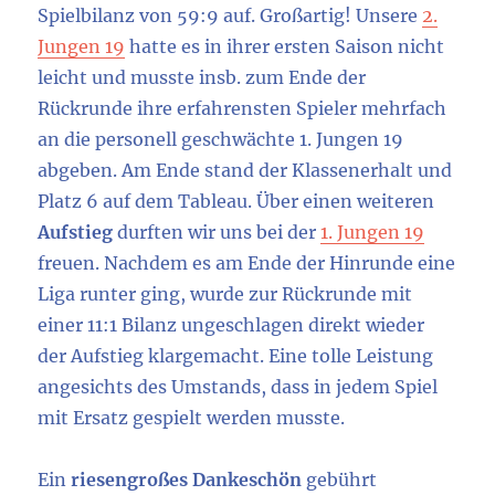
Spielbilanz von 59:9 auf. Großartig! Unsere
2.
Jungen 19
hatte es in ihrer ersten Saison nicht
leicht und musste insb. zum Ende der
Rückrunde ihre erfahrensten Spieler mehrfach
an die personell geschwächte 1. Jungen 19
abgeben. Am Ende stand der Klassenerhalt und
Platz 6 auf dem Tableau. Über einen weiteren
Aufstieg
durften wir uns bei der
1. Jungen 19
freuen. Nachdem es am Ende der Hinrunde eine
Liga runter ging, wurde zur Rückrunde mit
einer 11:1 Bilanz ungeschlagen direkt wieder
der Aufstieg klargemacht. Eine tolle Leistung
angesichts des Umstands, dass in jedem Spiel
mit Ersatz gespielt werden musste.
Ein
riesengroßes Dankeschön
gebührt