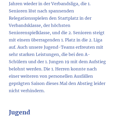
Jahren wieder in der Verbandsliga, die 1.
Senioren löst nach spannenden
Relegationsspielen den Startplatz in der
Verbandsklasse, der höchsten
Seniorenspielklasse, und die 2. Senioren steigt
mit einem überragenden 1. Platz in die 2. Liga
auf. Auch unsere Jugend-Teams erfreuten mit
sehr starken Leistungen, die bei den A-
Schülern und der 1. Jungen 19 mit dem Aufstieg
belohnt werden. Die 1. Herren konnte nach
einer weiteren von personellen Ausfällen
geprägten Saison dieses Mal den Abstieg leider
nicht verhindern.
Jugend