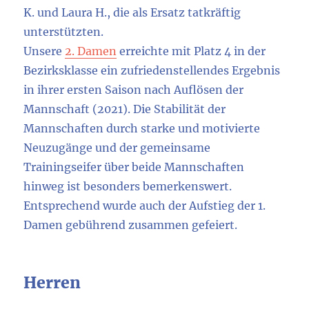
K. und Laura H., die als Ersatz tatkräftig
unterstützten.
Unsere
2. Damen
erreichte mit Platz 4 in der
Bezirksklasse ein zufriedenstellendes Ergebnis
in ihrer ersten Saison nach Auflösen der
Mannschaft (2021). Die Stabilität der
Mannschaften durch starke und motivierte
Neuzugänge und der gemeinsame
Trainingseifer über beide Mannschaften
hinweg ist besonders bemerkenswert.
Entsprechend wurde auch der Aufstieg der 1.
Damen gebührend zusammen gefeiert.
Herren