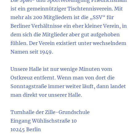
ist ein gemeinnütziger Tischtennisverein. Mit
mehr als 200 Mitgliedern ist die „SSV“ für
Berliner Verhältnisse ein eher kleiner Verein, in
dem sich die Mitglieder aber gut aufgehoben
fühlen. Der Verein existiert unter wechselndem
Namen seit 1949.
Unsere Halle ist nur wenige Minuten vom
Ostkreuz entfernt. Wenn man von dort die
Sonntagstraße immer weiter läuft, dann landet
man direkt vor unserer Halle.
Turnhalle der Zille-Grundschule
Eingang Wühlischstraße 10
10245 Berlin