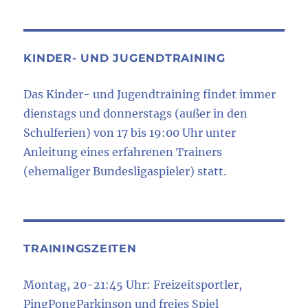
KINDER- UND JUGENDTRAINING
Das Kinder- und Jugendtraining findet immer
dienstags und donnerstags (außer in den
Schulferien) von 17 bis 19:00 Uhr unter
Anleitung eines erfahrenen Trainers
(ehemaliger Bundesligaspieler) statt.
TRAININGSZEITEN
Montag, 20-21:45 Uhr: Freizeitsportler,
PingPongParkinson und freies Spiel