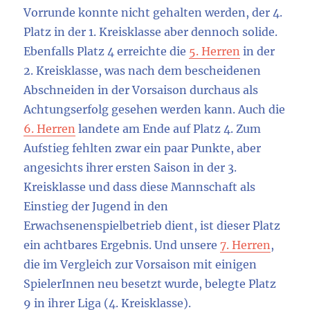
Vorrunde konnte nicht gehalten werden, der 4.
Platz in der 1. Kreisklasse aber dennoch solide.
Ebenfalls Platz 4 erreichte die
5. Herren
in der
2. Kreisklasse, was nach dem bescheidenen
Abschneiden in der Vorsaison durchaus als
Achtungserfolg gesehen werden kann. Auch die
6. Herren
landete am Ende auf Platz 4. Zum
Aufstieg fehlten zwar ein paar Punkte, aber
angesichts ihrer ersten Saison in der 3.
Kreisklasse und dass diese Mannschaft als
Einstieg der Jugend in den
Erwachsenenspielbetrieb dient, ist dieser Platz
ein achtbares Ergebnis. Und unsere
7. Herren
,
die im Vergleich zur Vorsaison mit einigen
SpielerInnen neu besetzt wurde, belegte Platz
9 in ihrer Liga (4. Kreisklasse).