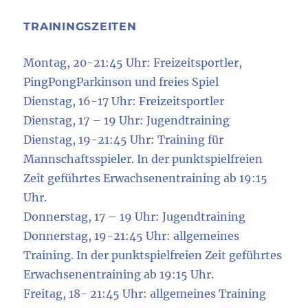
TRAININGSZEITEN
Montag, 20-21:45 Uhr: Freizeitsportler,
PingPongParkinson und freies Spiel
Dienstag, 16-17 Uhr: Freizeitsportler
Dienstag, 17 – 19 Uhr: Jugendtraining
Dienstag, 19-21:45 Uhr: Training für
Mannschaftsspieler. In der punktspielfreien
Zeit geführtes Erwachsenentraining ab 19:15
Uhr.
Donnerstag, 17 – 19 Uhr: Jugendtraining
Donnerstag, 19-21:45 Uhr: allgemeines
Training. In der punktspielfreien Zeit geführtes
Erwachsenentraining ab 19:15 Uhr.
Freitag, 18- 21:45 Uhr: allgemeines Training