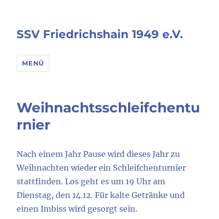
SSV Friedrichshain 1949 e.V.
MENÜ
Weihnachtsschleifchentu
rnier
Nach einem Jahr Pause wird dieses Jahr zu
Weihnachten wieder ein Schleifchenturnier
stattfinden. Los geht es um 19 Uhr am
Dienstag, den 14.12. Für kalte Getränke und
einen Imbiss wird gesorgt sein.