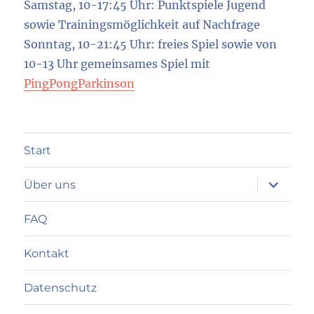
Samstag, 10-17:45 Uhr: Punktspiele Jugend
sowie Trainingsmöglichkeit auf Nachfrage
Sonntag, 10-21:45 Uhr: freies Spiel sowie von
10-13 Uhr gemeinsames Spiel mit
PingPongParkinson
Start
Unterme
Über uns
anzeigen
FAQ
Kontakt
Datenschutz