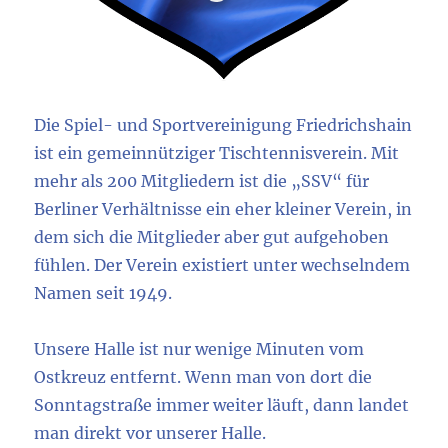
Die Spiel- und Sportvereinigung Friedrichshain
ist ein gemeinnütziger Tischtennisverein. Mit
mehr als 200 Mitgliedern ist die „SSV“ für
Berliner Verhältnisse ein eher kleiner Verein, in
dem sich die Mitglieder aber gut aufgehoben
fühlen. Der Verein existiert unter wechselndem
Namen seit 1949.
Unsere Halle ist nur wenige Minuten vom
Ostkreuz entfernt. Wenn man von dort die
Sonntagstraße immer weiter läuft, dann landet
man direkt vor unserer Halle.