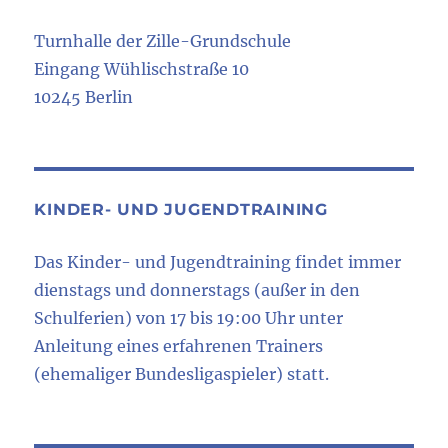
Turnhalle der Zille-Grundschule
Eingang Wühlischstraße 10
10245 Berlin
KINDER- UND JUGENDTRAINING
Das Kinder- und Jugendtraining findet immer
dienstags und donnerstags (außer in den
Schulferien) von 17 bis 19:00 Uhr unter
Anleitung eines erfahrenen Trainers
(ehemaliger Bundesligaspieler) statt.