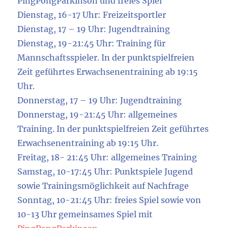
PingPongParkinson und freies Spiel
Dienstag, 16-17 Uhr: Freizeitsportler
Dienstag, 17 – 19 Uhr: Jugendtraining
Dienstag, 19-21:45 Uhr: Training für
Mannschaftsspieler. In der punktspielfreien
Zeit geführtes Erwachsenentraining ab 19:15
Uhr.
Donnerstag, 17 – 19 Uhr: Jugendtraining
Donnerstag, 19-21:45 Uhr: allgemeines
Training. In der punktspielfreien Zeit geführtes
Erwachsenentraining ab 19:15 Uhr.
Freitag, 18- 21:45 Uhr: allgemeines Training
Samstag, 10-17:45 Uhr: Punktspiele Jugend
sowie Trainingsmöglichkeit auf Nachfrage
Sonntag, 10-21:45 Uhr: freies Spiel sowie von
10-13 Uhr gemeinsames Spiel mit