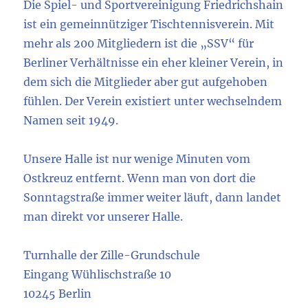
Die Spiel- und Sportvereinigung Friedrichshain
ist ein gemeinnütziger Tischtennisverein. Mit
mehr als 200 Mitgliedern ist die „SSV“ für
Berliner Verhältnisse ein eher kleiner Verein, in
dem sich die Mitglieder aber gut aufgehoben
fühlen. Der Verein existiert unter wechselndem
Namen seit 1949.
Unsere Halle ist nur wenige Minuten vom
Ostkreuz entfernt. Wenn man von dort die
Sonntagstraße immer weiter läuft, dann landet
man direkt vor unserer Halle.
Turnhalle der Zille-Grundschule
Eingang Wühlischstraße 10
10245 Berlin