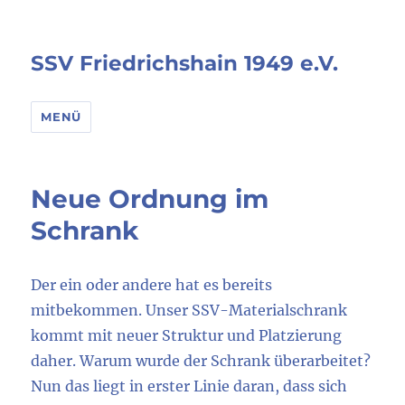
SSV Friedrichshain 1949 e.V.
MENÜ
Neue Ordnung im
Schrank
Der ein oder andere hat es bereits
mitbekommen. Unser SSV-Materialschrank
kommt mit neuer Struktur und Platzierung
daher. Warum wurde der Schrank überarbeitet?
Nun das liegt in erster Linie daran, dass sich