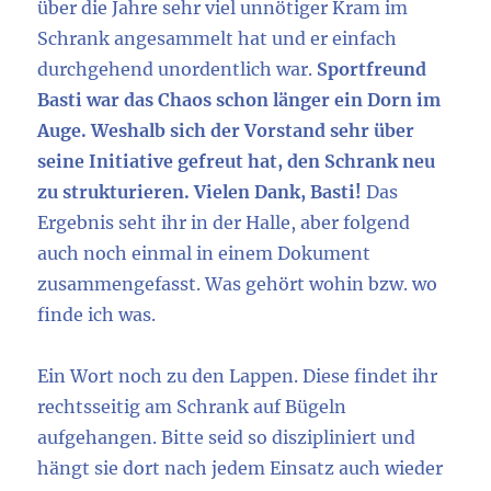
über die Jahre sehr viel unnötiger Kram im
Schrank angesammelt hat und er einfach
durchgehend unordentlich war.
Sportfreund
Basti war das Chaos schon länger ein Dorn im
Auge. Weshalb sich der Vorstand sehr über
seine Initiative gefreut hat, den Schrank neu
zu strukturieren.
Vielen Dank, Basti!
Das
Ergebnis seht ihr in der Halle, aber folgend
auch noch einmal in einem Dokument
zusammengefasst. Was gehört wohin bzw. wo
finde ich was.
Ein Wort noch zu den Lappen. Diese findet ihr
rechtsseitig am Schrank auf Bügeln
aufgehangen. Bitte seid so diszipliniert und
hängt sie dort nach jedem Einsatz auch wieder