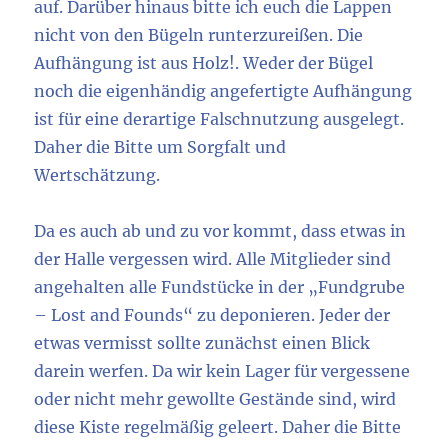
auf. Darüber hinaus bitte ich euch die Lappen
nicht von den Bügeln runterzureißen. Die
Aufhängung ist aus Holz!. Weder der Bügel
noch die eigenhändig angefertigte Aufhängung
ist für eine derartige Falschnutzung ausgelegt.
Daher die Bitte um Sorgfalt und
Wertschätzung.
Da es auch ab und zu vor kommt, dass etwas in
der Halle vergessen wird. Alle Mitglieder sind
angehalten alle Fundstücke in der „Fundgrube
– Lost and Founds“ zu deponieren. Jeder der
etwas vermisst sollte zunächst einen Blick
darein werfen. Da wir kein Lager für vergessene
oder nicht mehr gewollte Gestände sind, wird
diese Kiste regelmäßig geleert. Daher die Bitte