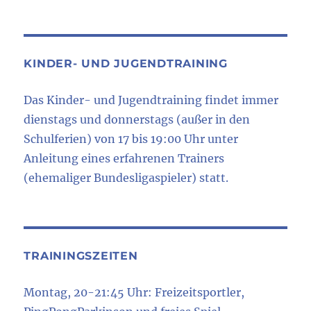
KINDER- UND JUGENDTRAINING
Das Kinder- und Jugendtraining findet immer
dienstags und donnerstags (außer in den
Schulferien) von 17 bis 19:00 Uhr unter
Anleitung eines erfahrenen Trainers
(ehemaliger Bundesligaspieler) statt.
TRAININGSZEITEN
Montag, 20-21:45 Uhr: Freizeitsportler,