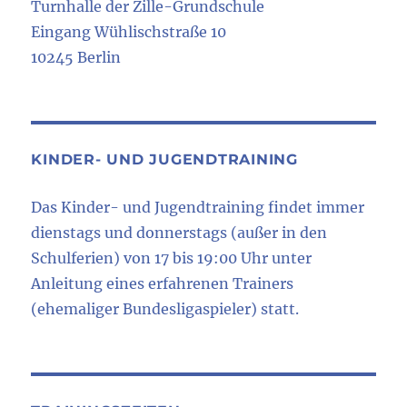
Turnhalle der Zille-Grundschule
Eingang Wühlischstraße 10
10245 Berlin
KINDER- UND JUGENDTRAINING
Das Kinder- und Jugendtraining findet immer
dienstags und donnerstags (außer in den
Schulferien) von 17 bis 19:00 Uhr unter
Anleitung eines erfahrenen Trainers
(ehemaliger Bundesligaspieler) statt.