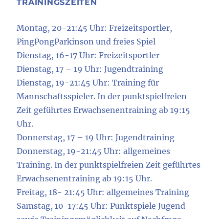
TRAININGSZEITEN
Montag, 20-21:45 Uhr: Freizeitsportler,
PingPongParkinson und freies Spiel
Dienstag, 16-17 Uhr: Freizeitsportler
Dienstag, 17 – 19 Uhr: Jugendtraining
Dienstag, 19-21:45 Uhr: Training für
Mannschaftsspieler. In der punktspielfreien
Zeit geführtes Erwachsenentraining ab 19:15
Uhr.
Donnerstag, 17 – 19 Uhr: Jugendtraining
Donnerstag, 19-21:45 Uhr: allgemeines
Training. In der punktspielfreien Zeit geführtes
Erwachsenentraining ab 19:15 Uhr.
Freitag, 18- 21:45 Uhr: allgemeines Training
Samstag, 10-17:45 Uhr: Punktspiele Jugend