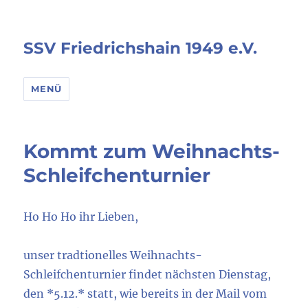
SSV Friedrichshain 1949 e.V.
MENÜ
Kommt zum Weihnachts-
Schleifchenturnier
Ho Ho Ho ihr Lieben,
unser tradtionelles Weihnachts-
Schleifchenturnier findet nächsten Dienstag,
den *5.12.* statt, wie bereits in der Mail vom