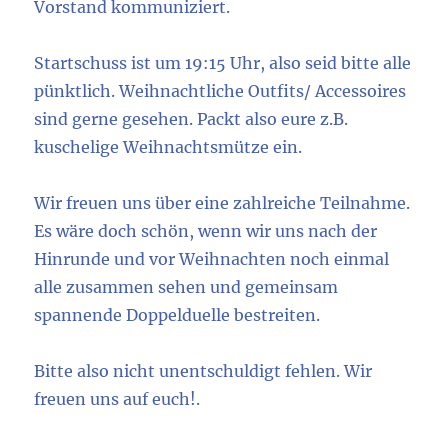
Vorstand kommuniziert.
Startschuss ist um 19:15 Uhr, also seid bitte alle
pünktlich. Weihnachtliche Outfits/ Accessoires
sind gerne gesehen. Packt also eure z.B.
kuschelige Weihnachtsmütze ein.
Wir freuen uns über eine zahlreiche Teilnahme.
Es wäre doch schön, wenn wir uns nach der
Hinrunde und vor Weihnachten noch einmal
alle zusammen sehen und gemeinsam
spannende Doppelduelle bestreiten.
Bitte also nicht unentschuldigt fehlen. Wir
freuen uns auf euch!.