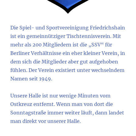
Die Spiel- und Sportvereinigung Friedrichshain
ist ein gemeinnütziger Tischtennisverein. Mit
mehr als 200 Mitgliedern ist die „SSV“ für
Berliner Verhältnisse ein eher kleiner Verein, in
dem sich die Mitglieder aber gut aufgehoben
fühlen. Der Verein existiert unter wechselndem
Namen seit 1949.
Unsere Halle ist nur wenige Minuten vom
Ostkreuz entfernt. Wenn man von dort die
Sonntagstraße immer weiter läuft, dann landet
man direkt vor unserer Halle.