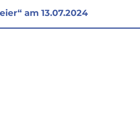
eier“ am 13.07.2024