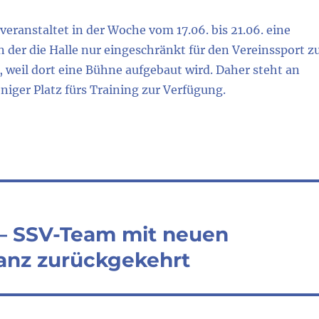
 veranstaltet in der Woche vom 17.06. bis 21.06. eine
 der die Halle nur eingeschränkt für den Vereinssport z
 weil dort eine Bühne aufgebaut wird. Daher steht an
iger Platz fürs Training zur Verfügung.
– SSV-Team mit neuen
lanz zurückgekehrt