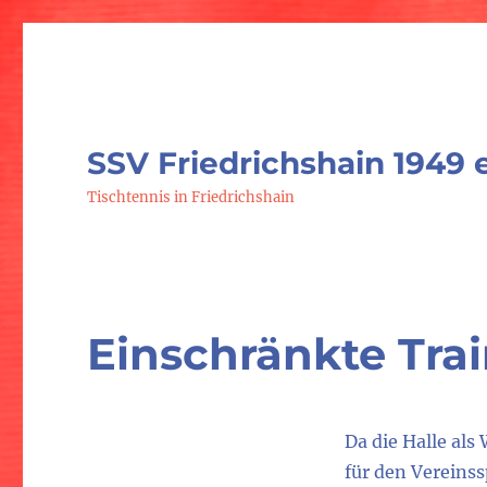
SSV Friedrichshain 1949 e
Tischtennis in Friedrichshain
Einschränkte Tra
Da die Halle als
für den Vereinss