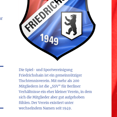
ur
Die Spiel- und Sportvereinigung
Friedrichshain ist ein gemeinnütziger
Tischtennisverein. Mit mehr als 200
Mitgliedern ist die „SSV“ für Berliner
Verhältnisse ein eher kleiner Verein, in dem
sich die Mitglieder aber gut aufgehoben
fühlen. Der Verein existiert unter
wechselndem Namen seit 1949.