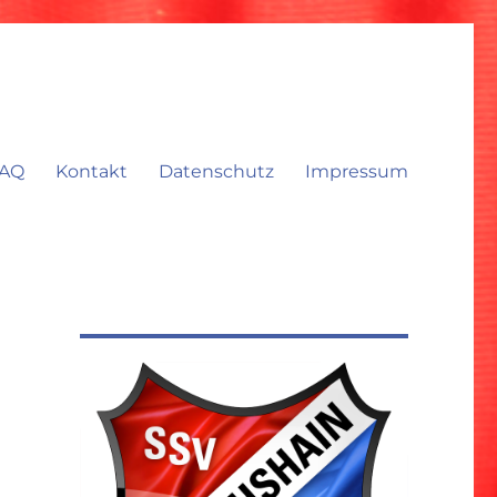
AQ
Kontakt
Datenschutz
Impressum