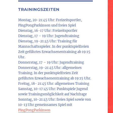
TRAININGSZEITEN
Montag, 20-21:45 Uhr: Freizeitsportler,
PingPongParkinson und freies Spiel
Dienstag, 16-17 Uhr: Freizeitsportler
Dienstag, 17 – 19 Uhr: Jugendtraining
Dienstag, 19-21:45 Uhr: Training für
Mannschaftsspieler. In der punktspielfreien
Zeit geführtes Erwachsenentraining ab 19:15
Uhr.
Donnerstag, 17 – 19 Uhr: Jugendtraining
Donnerstag, 19-21:45 Uhr: allgemeines
Training. In der punktspielfreien Zeit
geführtes Erwachsenentraining ab 19:15 Uhr.
Freitag, 18- 21:45 Uhr: allgemeines Training
Samstag, 10-17:45 Uhr: Punktspiele Jugend
sowie Trainingsmöglichkeit auf Nachfrage
Sonntag, 10-21:45 Uhr: freies Spiel sowie von
10-13 Uhr gemeinsames Spiel mit
PingPongParkinson