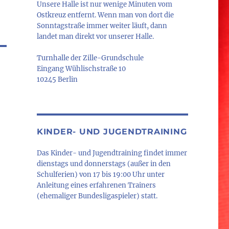
Unsere Halle ist nur wenige Minuten vom
Ostkreuz entfernt. Wenn man von dort die
Sonntagstraße immer weiter läuft, dann
landet man direkt vor unserer Halle.
Turnhalle der Zille-Grundschule
Eingang Wühlischstraße 10
10245 Berlin
KINDER- UND JUGENDTRAINING
Das Kinder- und Jugendtraining findet immer
dienstags und donnerstags (außer in den
Schulferien) von 17 bis 19:00 Uhr unter
Anleitung eines erfahrenen Trainers
(ehemaliger Bundesligaspieler) statt.